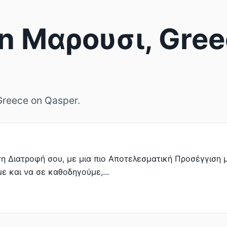
 in Μαρουσι, Gree
 Greece on Qasper.
 στη Διατροφή σου, με μια πιο Αποτελεσματική Προσέγγιση 
ε και να σε καθοδηγούμε,...