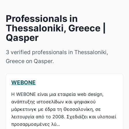
Professionals in
Thessaloniki, Greece |
Qasper
3 verified professionals in Thessaloniki,
Greece on Qasper.
WEBONE
Η WEBONE είναι μια εταιρεία web design,
ανάπτυξης ιστοσελίδων και ψηφιακού
μάρκετινγκ με έδρα τη Θεσσαλονίκη, σε
λειτουργία από το 2008. Σχεδιάζει και υλοποιεί
προσαρμοσμένες λύ...