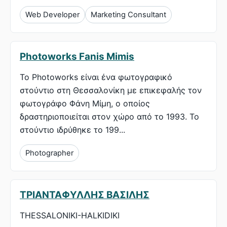
Web Developer
Marketing Consultant
Photoworks Fanis Mimis
Το Photoworks είναι ένα φωτογραφικό
στούντιο στη Θεσσαλονίκη με επικεφαλής τον
φωτογράφο Φάνη Μίμη, ο οποίος
δραστηριοποιείται στον χώρο από το 1993. Το
στούντιο ιδρύθηκε το 199...
Photographer
ΤΡΙΑΝΤΑΦΥΛΛΗΣ ΒΑΣΙΛΗΣ
THESSALONIKI-HALKIDIKI