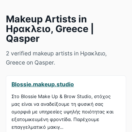
Makeup Artists in
Ηρακλειο, Greece |
Qasper
2 verified makeup artists in Ηρακλειο,
Greece on Qasper.
Blossie.makeup.studio
Στο Blossie Make Up & Brow Studio, στόχος
μας είναι να αναδείξουμε τη φυσική σας
ομορφιά με υπηρεσίες υψηλής ποιότητας και
εξατομικευμένη φροντίδα. Παρέχουμε
επαγγελματικό μακιγ...