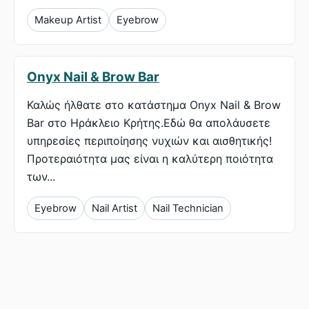
Makeup Artist
Eyebrow
Onyx Nail & Brow Bar
Καλώς ήλθατε στο κατάστημα Onyx Nail & Brow
Bar στο Ηράκλειο Κρήτης.Εδώ θα απολάυσετε
υπηρεσίες περιποίησης νυχιών και αισθητικής!
Προτεραιότητα μας είναι η καλύτερη ποιότητα
των...
Eyebrow
Nail Artist
Nail Technician