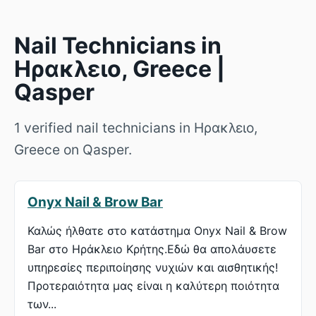
Nail Technicians in
Ηρακλειο, Greece |
Qasper
1 verified nail technicians in Ηρακλειο,
Greece on Qasper.
Onyx Nail & Brow Bar
Καλώς ήλθατε στο κατάστημα Onyx Nail & Brow
Bar στο Ηράκλειο Κρήτης.Εδώ θα απολάυσετε
υπηρεσίες περιποίησης νυχιών και αισθητικής!
Προτεραιότητα μας είναι η καλύτερη ποιότητα
των...