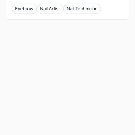
Eyebrow
Nail Artist
Nail Technician