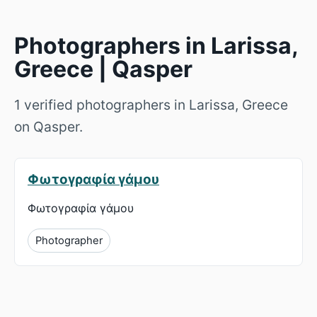
Photographers in Larissa,
Greece | Qasper
1 verified photographers in Larissa, Greece
on Qasper.
Φωτογραφία γάμου
Φωτογραφία γάμου
Photographer