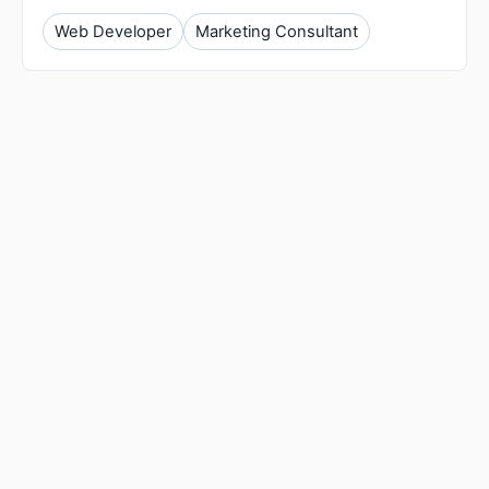
Web Developer
Marketing Consultant