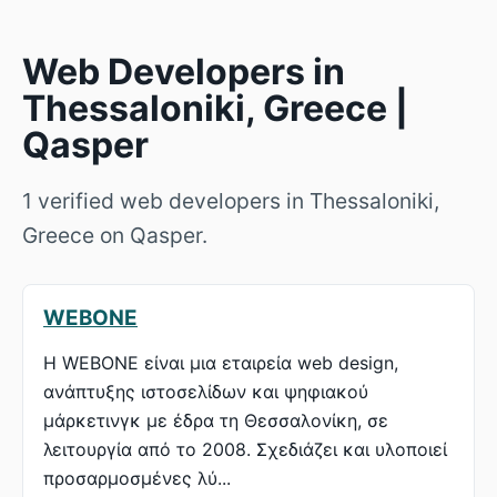
Web Developers in
Thessaloniki, Greece |
Qasper
1 verified web developers in Thessaloniki,
Greece on Qasper.
WEBONE
Η WEBONE είναι μια εταιρεία web design,
ανάπτυξης ιστοσελίδων και ψηφιακού
μάρκετινγκ με έδρα τη Θεσσαλονίκη, σε
λειτουργία από το 2008. Σχεδιάζει και υλοποιεί
προσαρμοσμένες λύ...