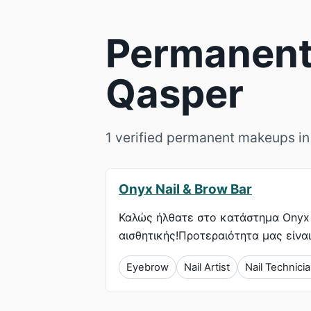
Permanent
Qasper
1 verified permanent makeups in
Onyx Nail & Brow Bar
Καλώς ήλθατε στο κατάστημα Onyx 
αισθητικής!Προτεραιότητα μας είναι
Eyebrow
Nail Artist
Nail Technici